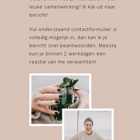
leuke samenwerking? Ik kijk uit naar je
bericht!
Vul onderstaand contactformulier zo
volledig mogelijk in, dan kan ik je
bericht snel beantwoorden. Meestal
kun je binnen 2 werkdagen een
reactie van me verwachten!