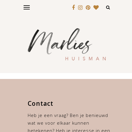
Contact
Heb je een vraag? Ben je benieuwd
wat we voor elkaar kunnen
betekenen? Heb je interesse in een